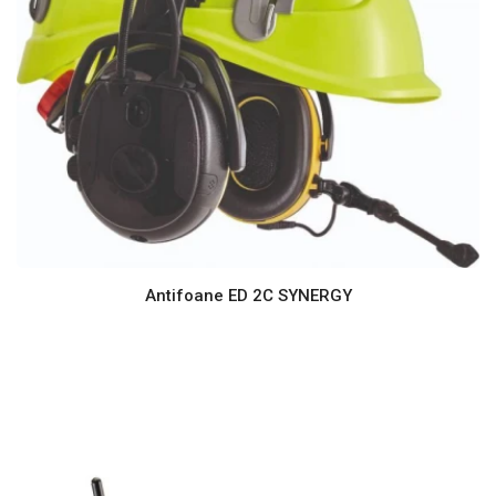
Antifoane ED 2C SYNERGY