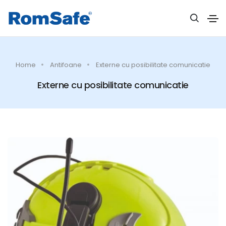
Home
Antifoane
Externe cu posibilitate comunicatie
Externe cu posibilitate comunicatie