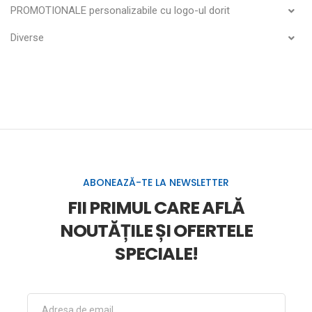
PROMOTIONALE personalizabile cu logo-ul dorit
Diverse
ABONEAZĂ-TE LA NEWSLETTER
FII PRIMUL CARE AFLĂ
NOUTĂȚILE ȘI OFERTELE
SPECIALE!