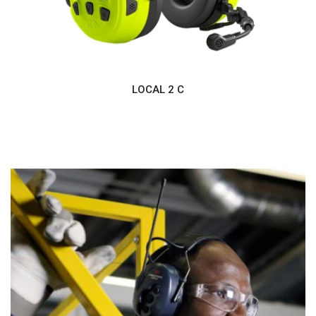
LOCAL 2 C