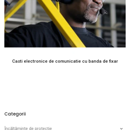
Casti electronice de comunicatie cu banda de fixar
Categorii
Încălțăminte de protecție