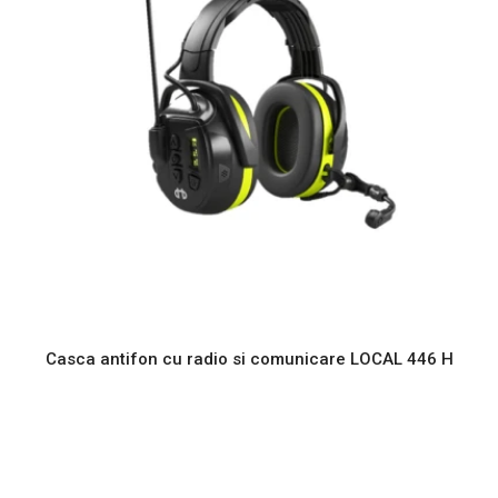
Casca antifon cu radio si comunicare LOCAL 446 H