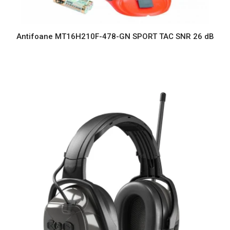
Antifoane MT16H210F-478-GN SPORT TAC SNR 26 dB