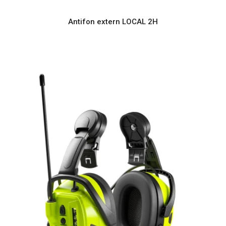
Antifon extern LOCAL 2H