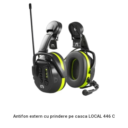
Antifon extern cu prindere pe casca LOCAL 446 C