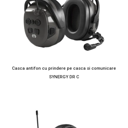
Casca antifon cu prindere pe casca si comunicare
SYNERGY DR C