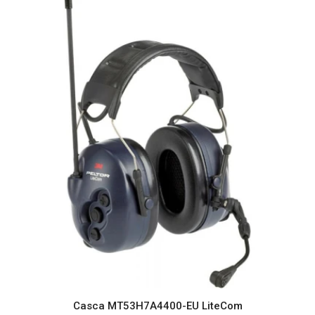
Casca MT53H7A4400-EU LiteCom