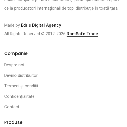
de la producători internaționali de top, distribuție în toată țara.
Made by
Edris Digital Agency
All Rights Reserved © 2012-2026
RomSafe Trade
Companie
Despre noi
Devino distribuitor
Termeni și condiții
Confidențialitate
Contact
Produse