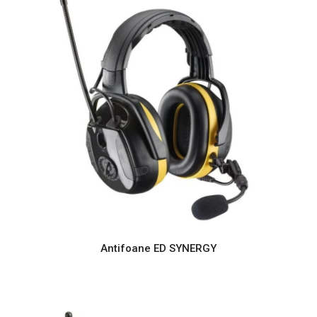
Antifoane ED SYNERGY