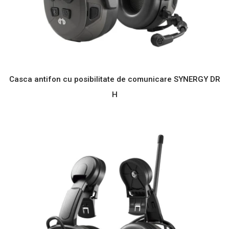
Casca antifon cu posibilitate de comunicare SYNERGY DR
H