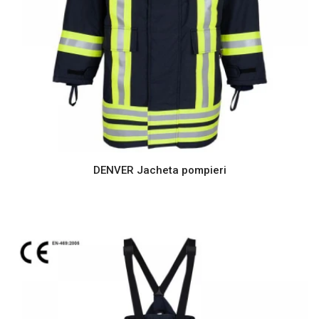
DENVER Jacheta pompieri