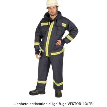
Jacheta antistatica si ignifuga VEKTOR-13/FB