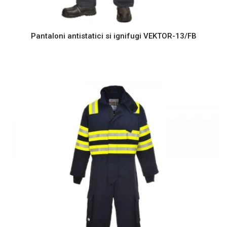
Pantaloni antistatici si ignifugi VEKTOR-13/FB