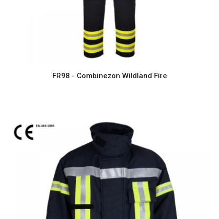
FR98 - Combinezon Wildland Fire