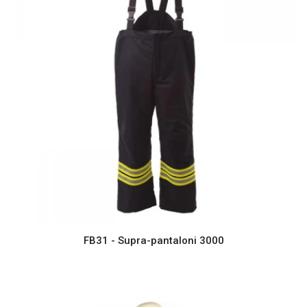
FB31 - Supra-pantaloni 3000