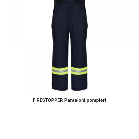
FIRESTOPPER Pantaloni pompieri