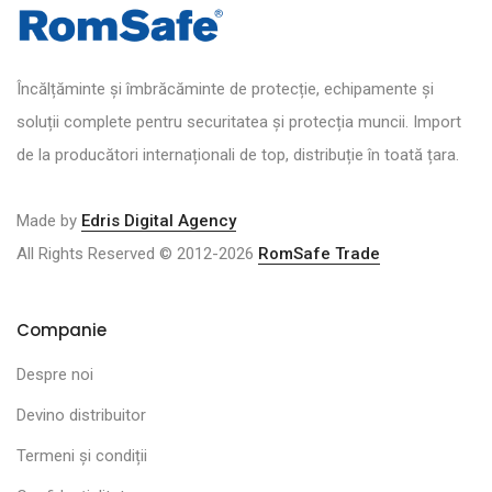
Încălțăminte și îmbrăcăminte de protecție, echipamente și
soluții complete pentru securitatea și protecția muncii. Import
de la producători internaționali de top, distribuție în toată țara.
Made by
Edris Digital Agency
All Rights Reserved © 2012-2026
RomSafe Trade
Companie
Despre noi
Devino distribuitor
Termeni și condiții