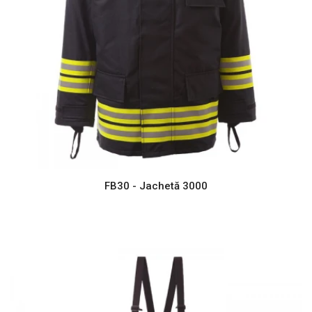
FB30 - Jachetă 3000