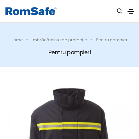
Home
Îmbrăcăminte de protecție
Pentru pompieri
Pentru pompieri