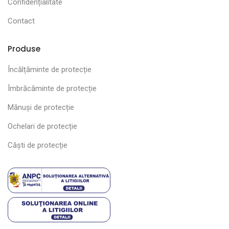
Confidențialitate
Contact
Produse
Încălțăminte de protecție
Îmbrăcăminte de protecție
Mănuși de protecție
Ochelari de protecție
Căști de protecție