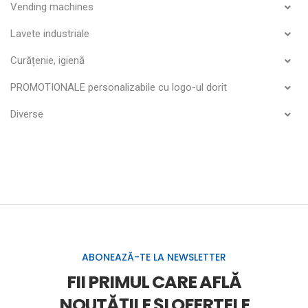
Vending machines
Lavete industriale
Curățenie, igienă
PROMOTIONALE personalizabile cu logo-ul dorit
Diverse
ABONEAZĂ-TE LA NEWSLETTER
FII PRIMUL CARE AFLĂ
NOUTĂȚILE ȘI OFERTELE