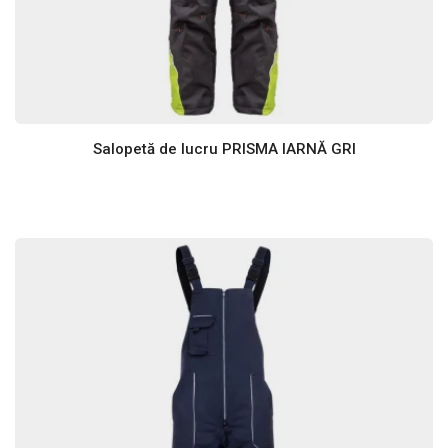
Salopetă de lucru PRISMA IARNĂ GRI