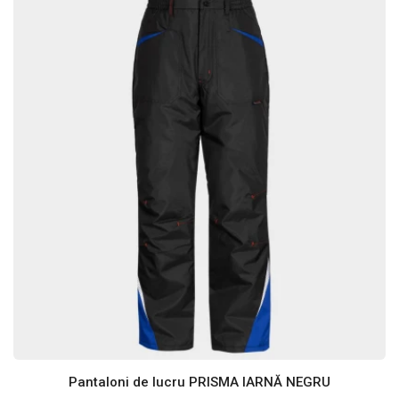
Pantaloni de lucru PRISMA IARNĂ NEGRU