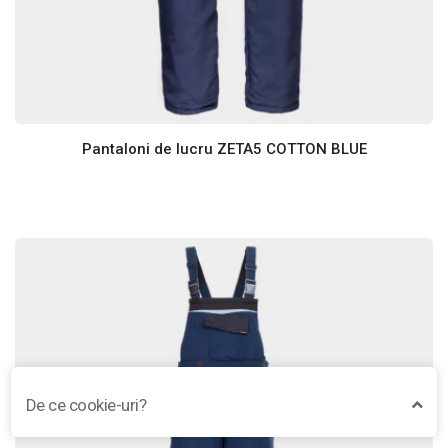
Pantaloni de lucru ZETA5 COTTON BLUE
De ce cookie-uri?