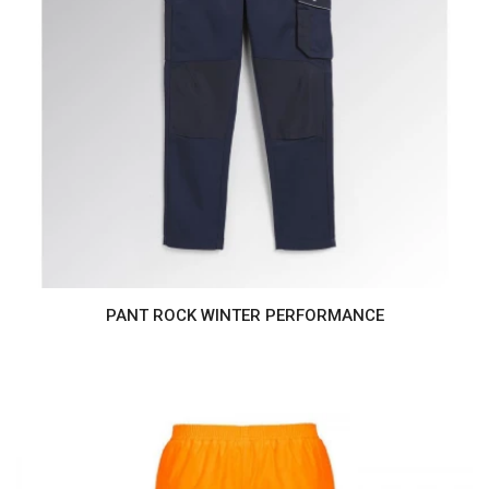
PANT ROCK WINTER PERFORMANCE