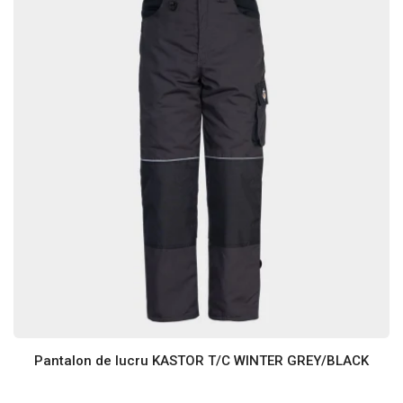
Pantalon de lucru KASTOR T/C WINTER GREY/BLACK