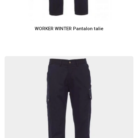
WORKER WINTER Pantalon talie