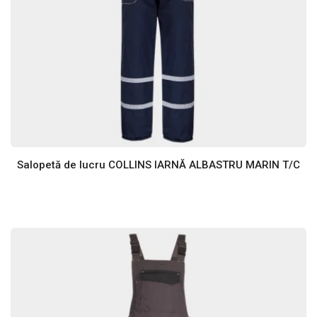
Salopetă de lucru COLLINS IARNĂ ALBASTRU MARIN T/C