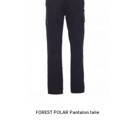
FOREST POLAR Pantalon talie