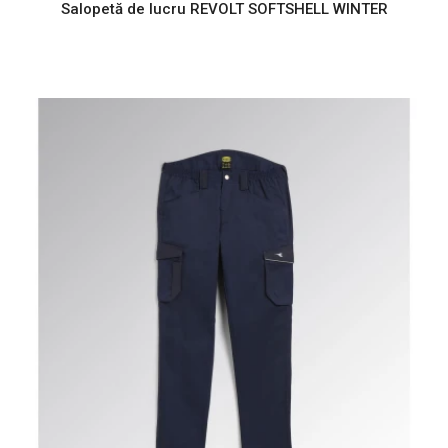
Salopetă de lucru REVOLT SOFTSHELL WINTER