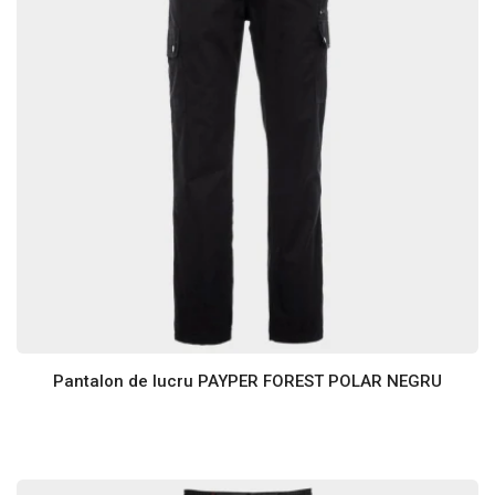
Pantalon de lucru PAYPER FOREST POLAR NEGRU