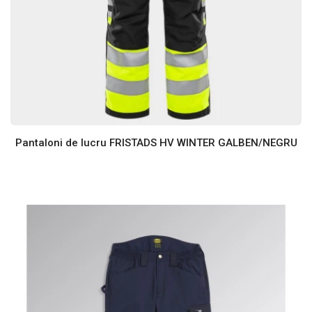
Pantaloni de lucru FRISTADS HV WINTER GALBEN/NEGRU