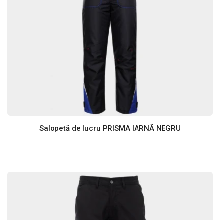
Salopetă de lucru PRISMA IARNĂ NEGRU