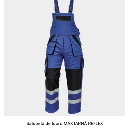
Salopetă de lucru MAX IARNĂ REFLEX