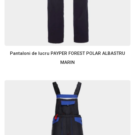
Pantaloni de lucru PAYPER FOREST POLAR ALBASTRU
MARIN