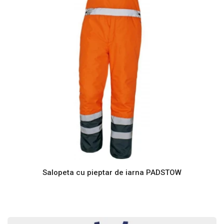
Salopeta cu pieptar de iarna PADSTOW