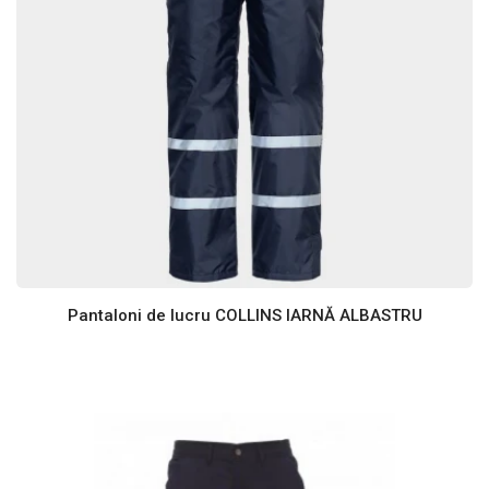
Pantaloni de lucru COLLINS IARNĂ ALBASTRU