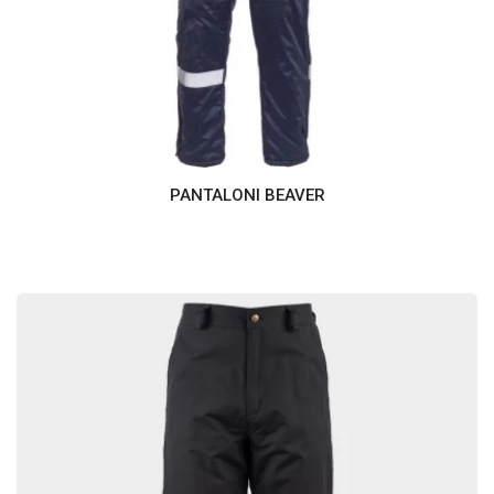
PANTALONI BEAVER