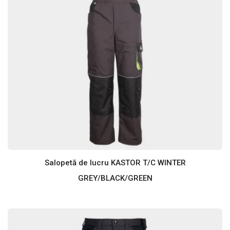
Salopetă de lucru KASTOR T/C WINTER
GREY/BLACK/GREEN