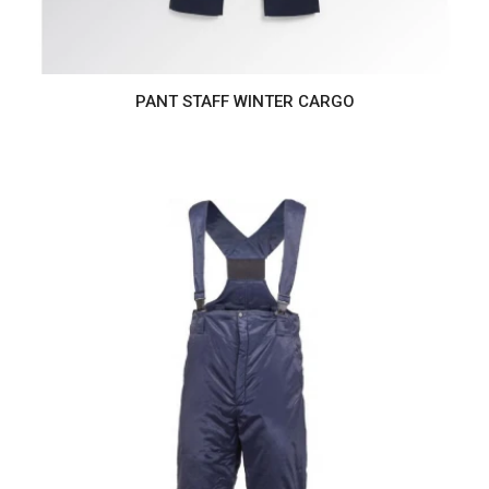
PANT STAFF WINTER CARGO