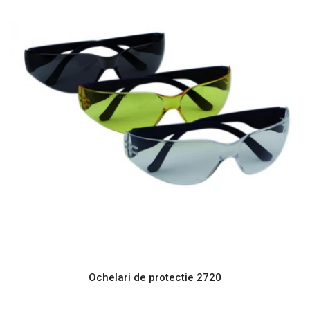
Ochelari de protectie 2720