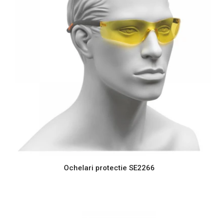
Ochelari protectie SE2266