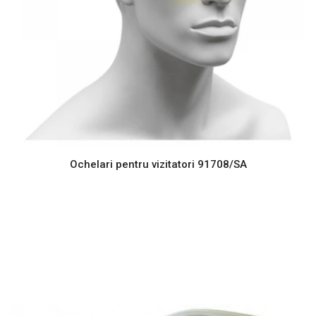
Ochelari pentru vizitatori 91708/SA