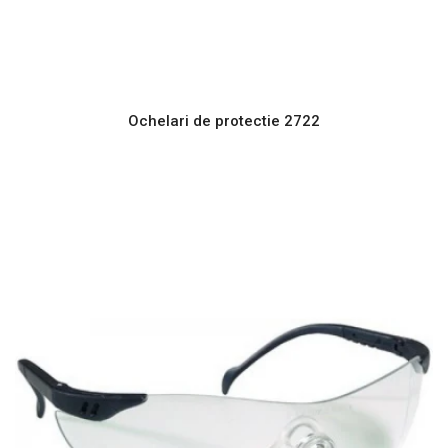
Ochelari de protectie 2722