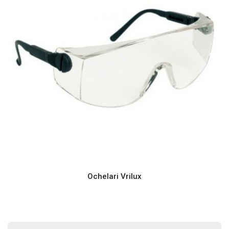
Ochelari Vrilux