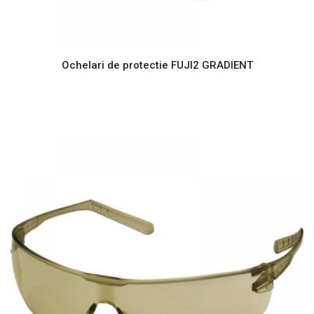
Ochelari de protectie FUJI2 GRADIENT