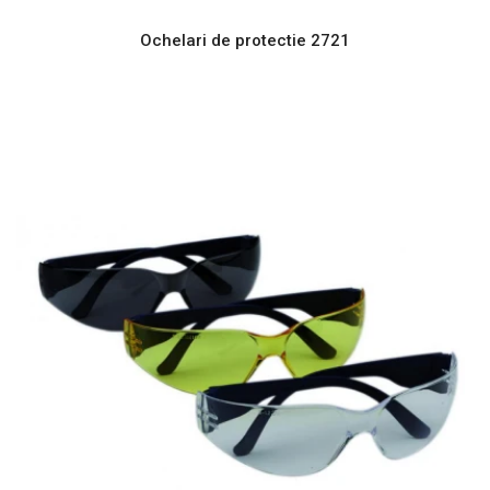
Ochelari de protectie 2721