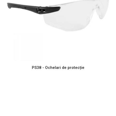
PS38 - Ochelari de protecție