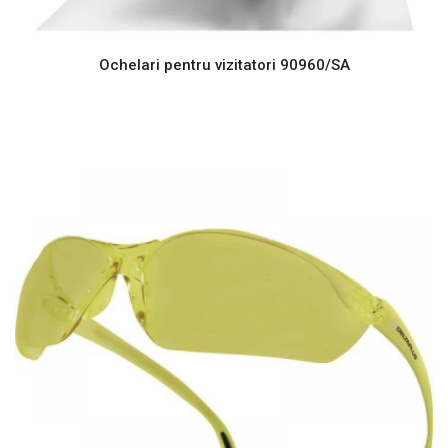
Ochelari pentru vizitatori 90960/SA