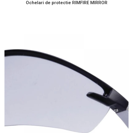
Ochelari de protectie RIMFIRE MIRROR