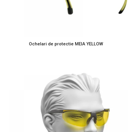
Ochelari de protectie MEIA YELLOW