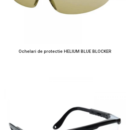
Ochelari de protectie HELIUM BLUE BLOCKER