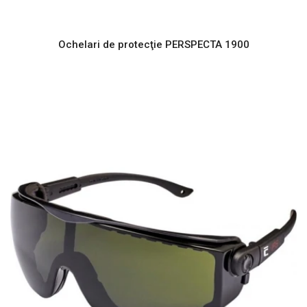
Ochelari de protecţie PERSPECTA 1900