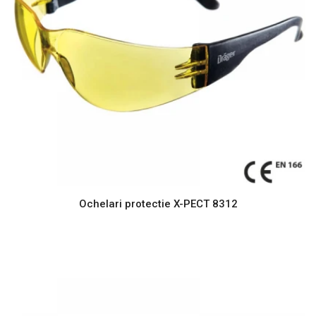
Ochelari protectie X-PECT 8312