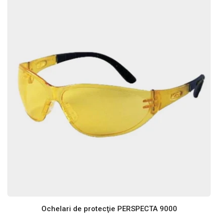
Ochelari de protecţie PERSPECTA 9000