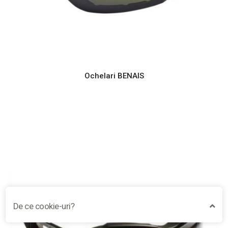
Ochelari BENAIS
De ce cookie-uri?