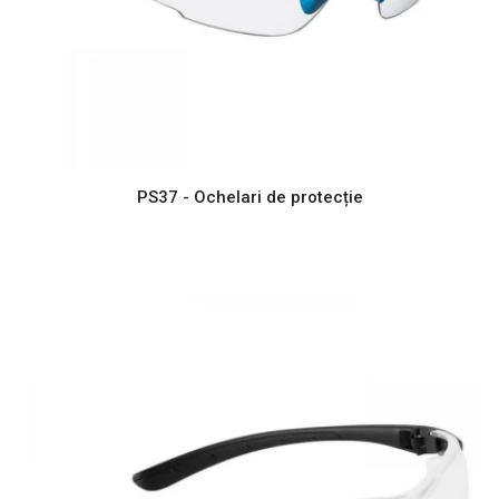
PS37 - Ochelari de protecție