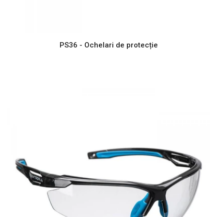
PS36 - Ochelari de protecție