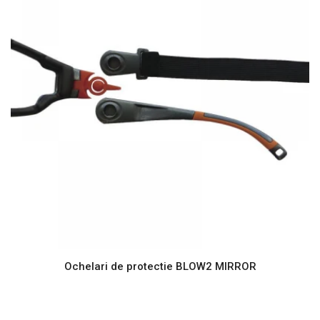
Ochelari de protectie BLOW2 MIRROR