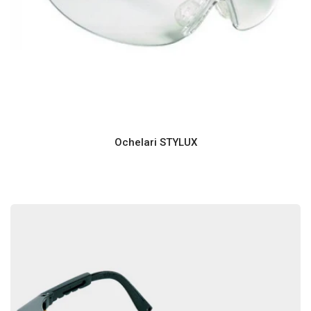
Ochelari STYLUX