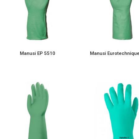
Manusi EP 5510
Manusi Eurotechniqu