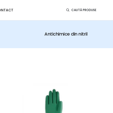
ONTACT
CAUTĂ PRODUSE
Antichimice din nitril