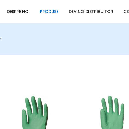
DESPRE NOI
PRODUSE
DEVINO DISTRIBUITOR
C
il