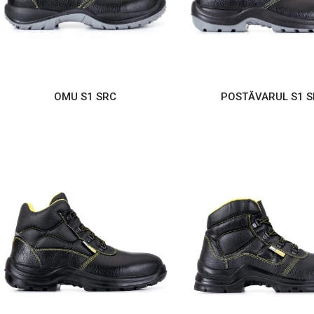
OMU S1 SRC
POSTĂVARUL S1 S