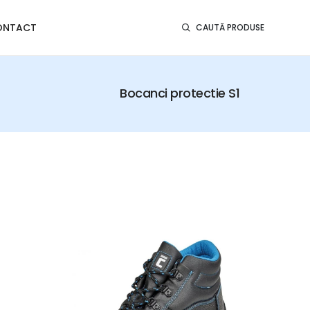
ONTACT
CAUTĂ PRODUSE
Bocanci protectie S1