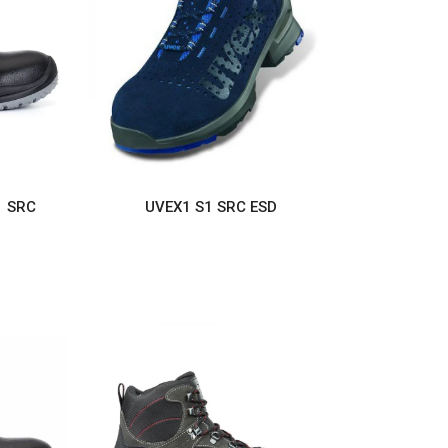
1 SRC
UVEX1 S1 SRC ESD