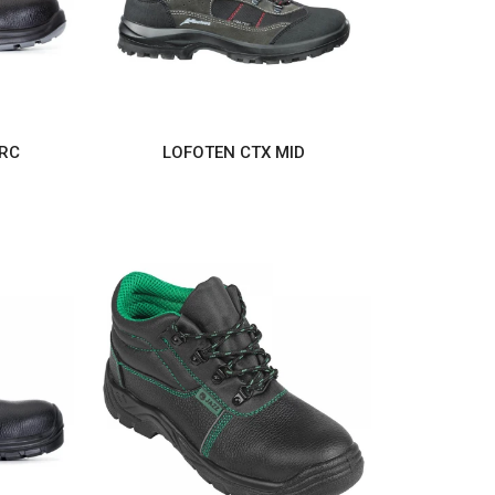
RC
LOFOTEN CTX MID