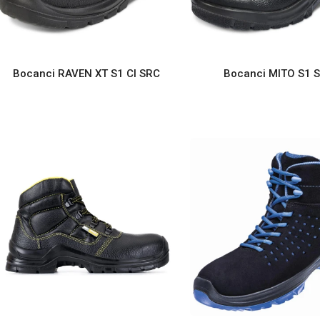
Bocanci RAVEN XT S1 CI SRC
Bocanci MITO S1 