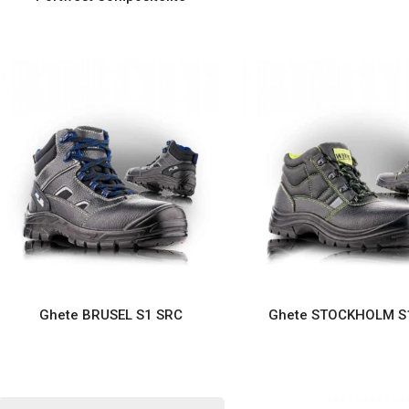
Ghete BRUSEL S1 SRC
Ghete STOCKHOLM S