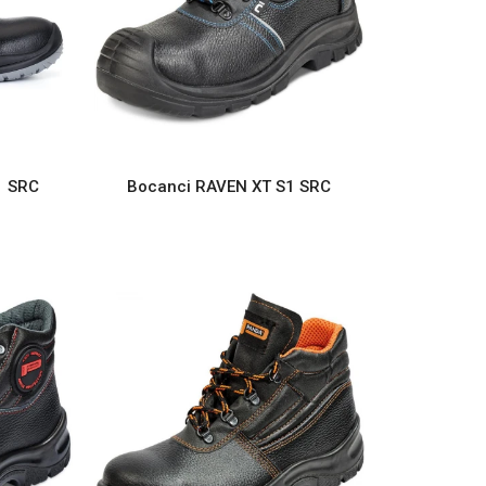
1 SRC
Bocanci RAVEN XT S1 SRC