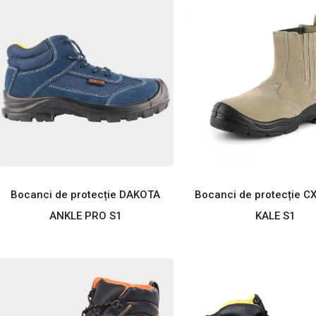
Bocanci de protecție DAKOTA
Bocanci de protecție 
ANKLE PRO S1
KALE S1