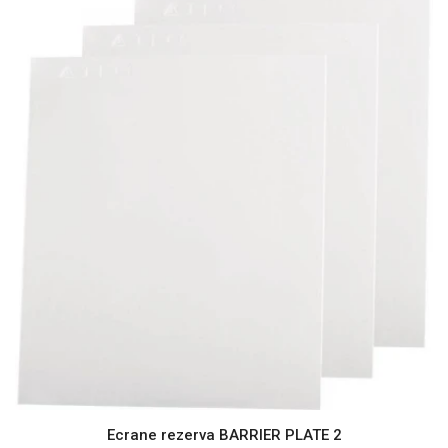
Ecrane rezerva BARRIER PLATE 2