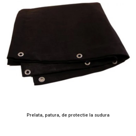
Prelata, patura, de protectie la sudura