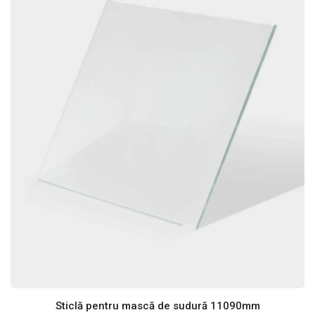
Sticlă pentru mască de sudură 11090mm