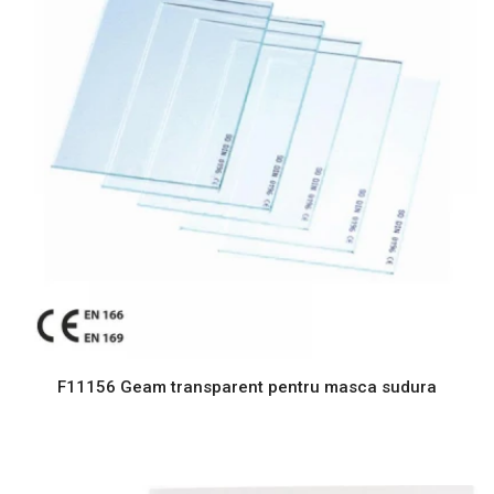
F11156 Geam transparent pentru masca sudura