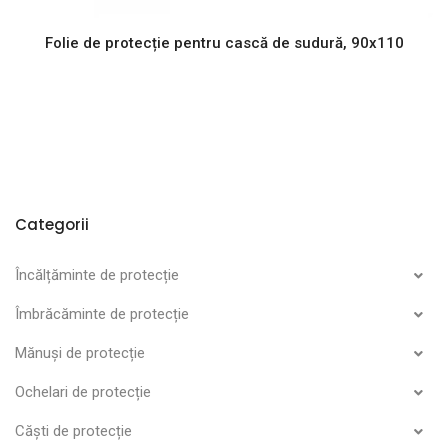
Folie de protecție pentru cască de sudură, 90x110
Categorii
Încălțăminte de protecție
Îmbrăcăminte de protecție
Mănuși de protecție
Ochelari de protecție
Căști de protecție