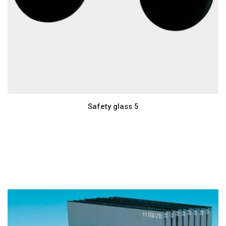
Safety glass 5