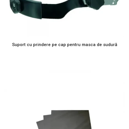
Suport cu prindere pe cap pentru masca de sudură