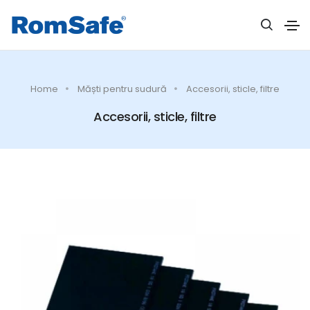
Home
Măști pentru sudură
Accesorii, sticle, filtre
Accesorii, sticle, filtre