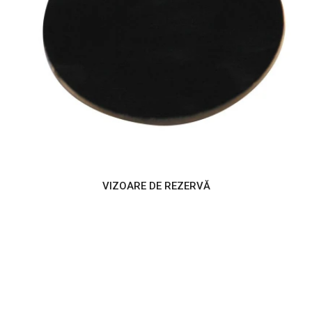
VIZOARE DE REZERVĂ