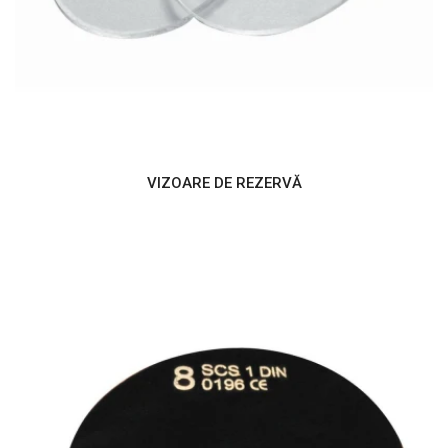
VIZOARE DE REZERVĂ