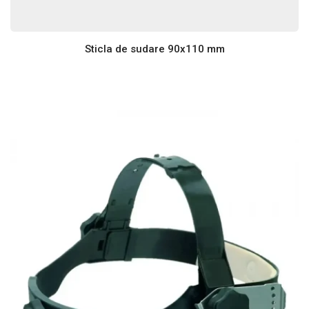
Sticla de sudare 90x110 mm