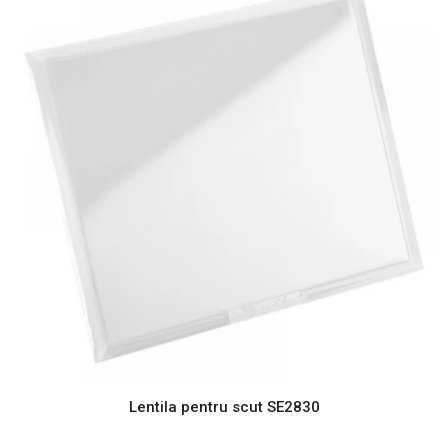
Lentila pentru scut SE2830