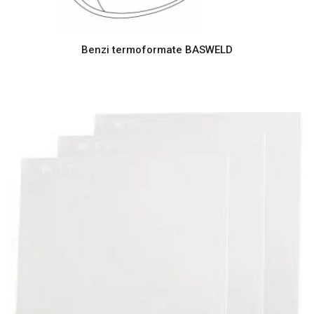
Benzi termoformate BASWELD