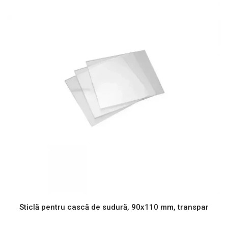
Sticlă pentru cască de sudură, 90x110 mm, transpar