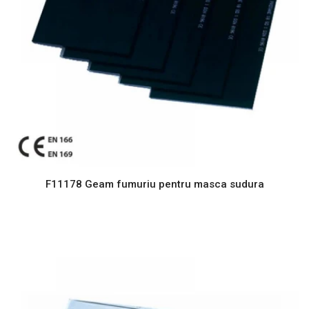
F11178 Geam fumuriu pentru masca sudura