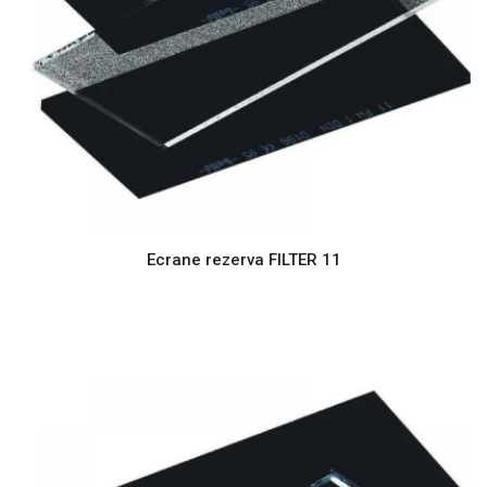
Ecrane rezerva FILTER 11