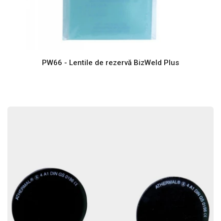
PW66 - Lentile de rezervă BizWeld Plus