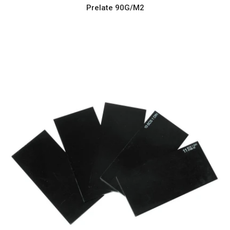
Prelate 90G/M2