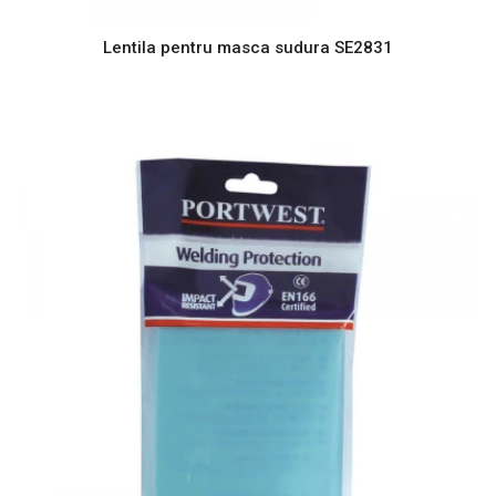
Lentila pentru masca sudura SE2831