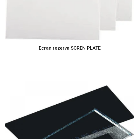
Ecran rezerva SCREN PLATE