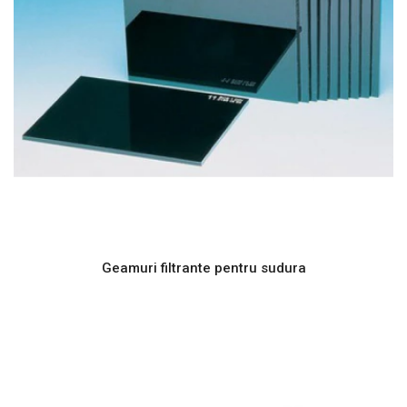
Geamuri filtrante pentru sudura