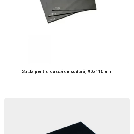
Sticlă pentru cască de sudură, 90x110 mm