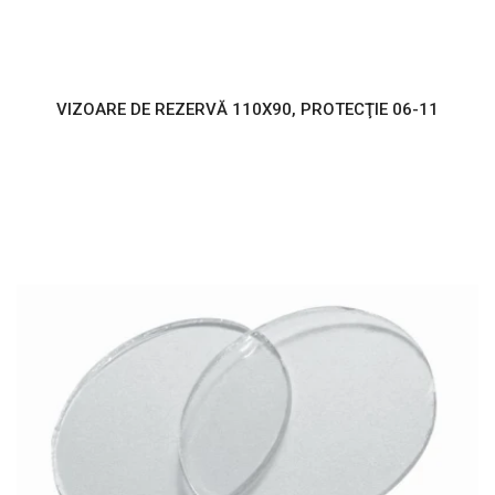
VIZOARE DE REZERVĂ 110X90, PROTECŢIE 06-11