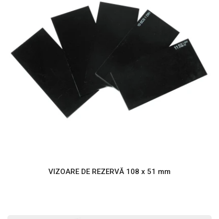
VIZOARE DE REZERVĂ 108 x 51 mm