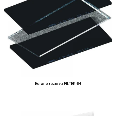
Ecrane rezerva FILTER-IN