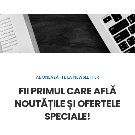
ABONEAZĂ-TE LA NEWSLETTER
FII PRIMUL CARE AFLĂ
NOUTĂȚILE ȘI OFERTELE
SPECIALE!