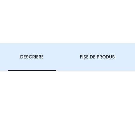
DESCRIERE
FIȘE DE PRODUS