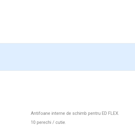
Antifoane interne de schimb pentru ED FLEX.
10 perechi / cutie.