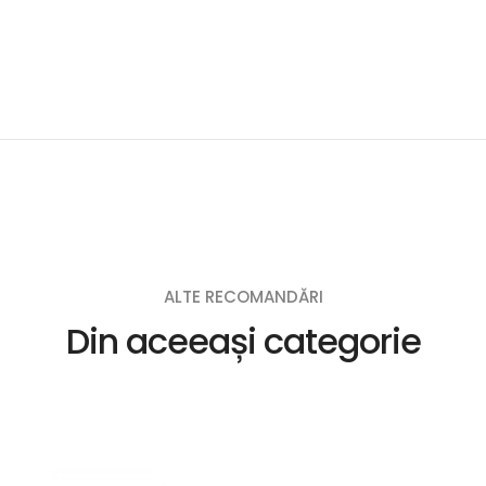
ALTE RECOMANDĂRI
Din aceeași categorie